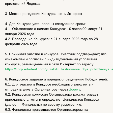
приложений Яндекса.
3. Место проведения Конкурса: сеть Интернет.
4. Для Конкурса установлены следующие сроки:
4.1. Объявление о начале Конкурса: 10 часов 00 минут 21
января 2026 года.
4.2. Проведение Конкурса: с 21 января 2026 года по 28
февраля 2026 года.
5. Принимая участие в конкурсе, Участник подтверждает, что
ознакомлен и согласен с индивидуальными условиями
конкурса, размещёнными в сети Интернет по адресу:
https://corp.edadeal.com/yuzabiliti_testirovanie_dlya_prilozheniya_
6. Конкурсное задание и порядок определения Победителей.
6.1. Для участия в Конкурсе необходимо заполнить и
отправить анкету Организатору через
форму
.
6.2. Конкурсная комиссия Организатора рассматривает
присланные анкеты и определяет финалистов Конкурса
(далее — Финалисты) по своему усмотрению.
6.3. Финалисты приглашаются Организатором на