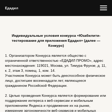
Едадил
Индивидуальные условия конкурса «Юзабилити-
тестирование для приложения Едадил» (далее —
Конкурс)
1. Организатором Конкурса является общество с
ограниченной ответственностью «ЕДАДИЛ ПРОМО», адрес
местонахождения: 119021, Москва, ул. Тимура Фрунзе, д. 11,
к. 2, этаж 3, помещ. 1, ком. 14.
Участником Конкурса может быть дееспособное физическое
лицо, достигшее восемнадцати лет, являющееся
гражданином Российской Федерации.
2. Целью проведения Конкурса является формирование или
поддержание интереса к веб-сервисам и мобильным
приложениям Яндекса и продвижение их на рынке,
измерение эргономичности веб-сервисов и мобильных