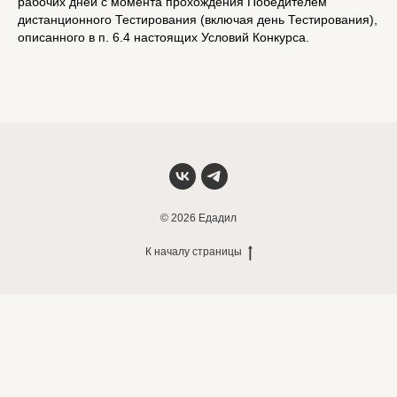
рабочих дней с момента прохождения Победителем
дистанционного Тестирования (включая день Тестирования),
описанного в п. 6.4 настоящих Условий Конкурса.
© 2026 Едадил
К началу страницы