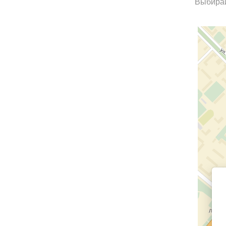
Выбирай