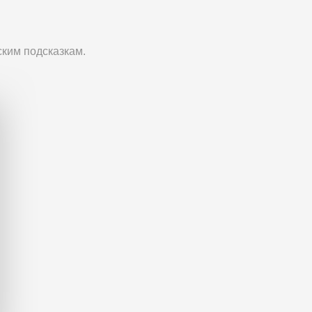
ским подсказкам.