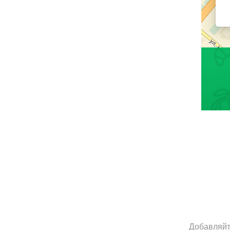
Добавляйт