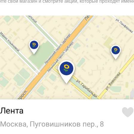
те свой магазин и смотрите акции, которые проходят именн