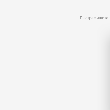
Быстрее ищите т