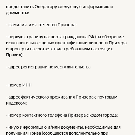
предоставить Оператору следующую информацию и
документы:
- фамилия, имя, отчество Призера;
- первую страницу паспорта гражданина РФ (на обозрение
исключительно с целью идентификации личности Призера
и проверки на соответствие требованиям настоящих
Правил);
- адрес регистрации по месту жительства
- номер ИНН
- адрес фактического проживания Призера с почтовым
индексом;
- номер контактного телефона Призера с кодом города;
- иную информацию и/или документы, необходимые для
получения Приза (сообщаются дополнительно при