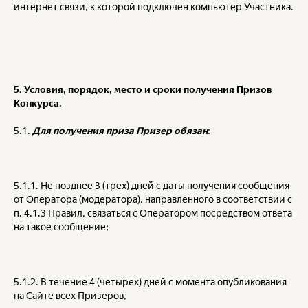
интернет связи, к которой подключен компьютер Участника.
5. Условия, порядок, место и сроки получения Призов
Конкурса.
5.1.
Для получения приза Призер обязан
:
5.1.1. Не позднее 3 (трех) дней с даты получения сообщения
от Оператора (модератора), направленного в соответствии с
п. 4.1.3 Правил, связаться с Оператором посредством ответа
на такое сообщение;
5.1.2. В течение 4 (четырех) дней с момента опубликования
на Сайте всех Призеров,