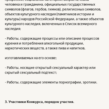
человека и гражданина, официальных государственных
символов (флагов, гербов, гимнов), религиозных символов,
объектов культурного наследия (памятников истории и
культуры) народов Российской Федерации, а также объектов
культурного наследия, включенных в Список всемирного
наследия;
- Работы, содержащие процессы или описание процессов
курения и потребления алкогольной продукции,
наркотических веществ, а также пива и напитков,
изготавливаемых на его основе;
- Работы, носящие открытый сексуальный характер или
скрытый сексуальный подтекст;
- Работы, содержащие элементы порнографии, эротики.
3. Участники Конкурса, порядок участия.