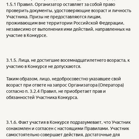
1.5.1 Правил. Организатор оставляет за собой право
проверить документы, удостоверяющие возраст и личность
Участника. Призы не предоставляются лицам,
проживающим вне территории Российской Федерации,
независимо от выполнения ими действий, направленных на
участие в Конкурсе.
3.1.5. Лица, не достигшие восемнадцатилетнего возраста, к
участию в Конкурсе не допускаются.
Таким образом, лицо, недобросовестно указавшее свой
возраст при ответе на запрос Организатора (Оператора)
согласно п. 3.2.4 Правил, не приобретает прав и
обязанностей Участника Конкурса.
3.1.6. Факт участия в Конкурсе подразумевает, что Участник
ознакомлен и согласен с настоящими Правилами. Участник
самостоятельно совершает действия, достаточные для