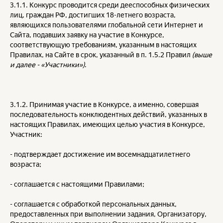
3.1.1. Конкурс проводится среди дееспособных физических
лиц, граждан РФ, достигших 18-летнего возраста,
являющихся пользователями глобальной сети Интернет и
Сайта, подавших заявку на участие в Конкурсе,
соответствующую требованиям, указанным в настоящих
Правилах, на Сайте в срок, указанный в п. 1.5.2 Правил
(выше
и далее - «Участники»)
.
3.1.2. Принимая участие в Конкурсе, а именно, совершая
последовательность конклюдентных действий, указанных в
настоящих Правилах, имеющих целью участия в Конкурсе,
Участник:
- подтверждает достижение им восемнадцатилетнего
возраста;
- соглашается с настоящими Правилами;
- соглашается с обработкой персональных данных,
предоставленных при выполнении задания, Организатору,