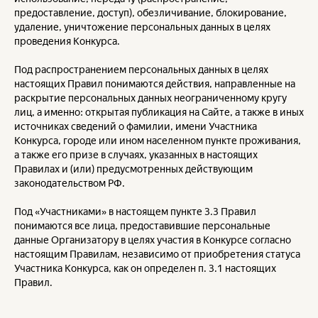
предоставление, доступ), обезличивание, блокирование,
удаление, уничтожение персональных данных в целях
проведения Конкурса.
Под распространением персональных данных в целях
настоящих Правил понимаются действия, направленные на
раскрытие персональных данных неограниченному кругу
лиц, а именно: открытая публикация на Сайте, а также в иных
источниках сведений о фамилии, имени Участника
Конкурса, городе или ином населенном пункте проживания,
а также его призе в случаях, указанных в настоящих
Правилах и (или) предусмотренных действующим
законодательством РФ.
Под «Участниками» в настоящем пункте 3.3 Правил
понимаются все лица, предоставившие персональные
данные Организатору в целях участия в Конкурсе согласно
настоящим Правилам, независимо от приобретения статуса
Участника Конкурса, как он определен п. 3.1 настоящих
Правил.