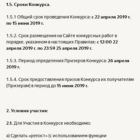
1.5. Сроки Конкурса
.
1.5.1 Общий срок проведения Конкурса:
с 22 апреля 2019 г.
по 15 июня 2019 г.
1.5.2. Срок размещения на Сайте конкурсных работ в
порядке, указанном в настоящих Правилах:
с 12:00 22
апреля 2019 г. по 23:59 25 апреля 2019 г.
1.5.3. Период определения Призеров Конкурса:
26 апреля
2019 г.
1.5.4. Срок предоставления призов Конкурса их получателям
(Призерам) в период до
15 июня 2019 г.
2. Условия участия:
2.1.
Для Участия в Конкурсе необходимо:
a) Сделать «репост» (с использованием функции