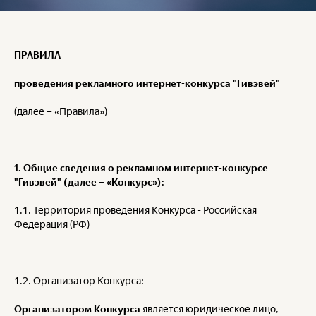
ПРАВИЛА
проведения рекламного интернет-конкурса "Гивэвей"
(далее – «Правила»)
1. Общие сведения о рекламном интернет-конкурсе
"Гивэвей" (далее – «Конкурс»):
1.1. Территория проведения Конкурса - Российская
Федерация (РФ)
1.2. Организатор Конкурса:
Организатором Конкурса
является юридическое лицо,