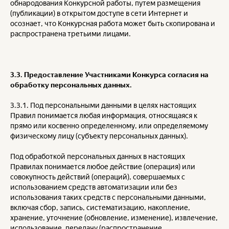
обнародования Конкурсной работы, путем размещения
(публикации) в открытом доступе в сети Интернет и
осознает, что Конкурсная работа может быть скопирована и
распространена третьими лицами.
3.3. Предоставление Участниками Конкурса согласия на
обработку персональных данных.
3.3.1. Под персональными данными в целях настоящих
Правил понимается любая информация, относящаяся к
прямо или косвенно определенному, или определяемому
физическому лицу (субъекту персональных данных).
Под обработкой персональных данных в настоящих
Правилах понимается любое действие (операция) или
совокупность действий (операций), совершаемых с
использованием средств автоматизации или без
использования таких средств с персональными данными,
включая сбор, запись, систематизацию, накопление,
хранение, уточнение (обновление, изменение), извлечение,
использование, передачу (распространение,