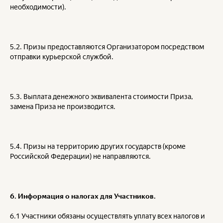
необходимости).
5.2. Призы предоставляются Организатором посредством
отправки курьерской службой.
5.3. Выплата денежного эквивалента стоимости Приза,
замена Приза не производится.
5.4. Призы на территорию других государств (кроме
Российской Федерации) не направляются.
6.
Информация о налогах для Участников.
6.1 Участники обязаны осуществлять уплату всех налогов и