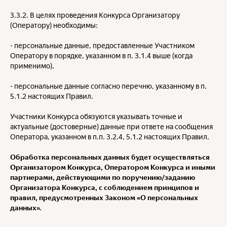
3.3.2. В целях проведения Конкурса Организатору
(Оператору) необходимы:
- персональные данные, предоставленные Участником
Оператору в порядке, указанном в п. 3.1.4 выше (когда
применимо),
- персональные данные согласно перечню, указанному в п.
5.1.2 настоящих Правил.
Участники Конкурса обязуются указывать точные и
актуальные (достоверные) данные при ответе на сообщения
Оператора, указанном в п.п. 3.2.4, 5.1.2 настоящих Правил.
Обработка персональных данных будет осуществляться
Организатором Конкурса, Оператором Конкурса и иными
партнерами, действующими по поручению/заданию
Организатора Конкурса, с соблюдением принципов и
правил, предусмотренных Законом «О персональных
данных».