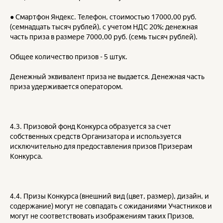
● Смартфон Яндекс. Телефон, стоимостью 17000,00 руб.
(семнадцать тысяч рублей), с учетом НДС 20%; денежная
часть приза в размере 7000,00 руб. (семь тысяч рублей).
Общее количество призов - 5 штук.
Денежный эквивалент приза не выдается. Денежная часть
приза удерживается оператором.
4.3. Призовой фонд Конкурса образуется за счет
собственных средств Организатора и используется
исключительно для предоставления призов Призерам
Конкурса.
4.4. Призы Конкурса (внешний вид (цвет, размер), дизайн, и
содержание) могут не совпадать с ожиданиями Участников и
могут не соответствовать изображениям таких Призов,