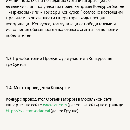
имени, но за счет и по заданию Организатора с целью
выявления лиц, получающих право на призы Конкурса (далее
– «Призеры» или «Призеры Конкурса») согласно настоящим
Правилам. В обязанности Оператора входит общая
координация Конкурса, коммуникация с победителями и
исполнение обязанностей налогового агента в отношении
победителей.
1.3.Приобретение Продукта для участия в Конкурсе не
требуется.
1.4. Место проведения Конкурса:
Конкурс проводится Организатором в глобальной сети
Интернет на сайте
www.vk.com
(далее – «Сайт») на странице
https://vk.com/edadeal
(далее Группа)