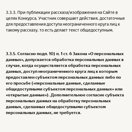
3.3.3. При публикации рассказа/изображения на Сайте в
целях Конкурса, Участник совершает действия, достаточные
для предоставления доступа неограниченного круга лиц к
такому рассказу, то есть делает текст общедоступным.
3.3.5. Согласно подп. 10) п. 1 ст. 6 Закона «О персональных
данных», допускается обработка персональных данных в
случае, когда осуществляется обработка персональных
данных, доступ неограниченного круга лиц к которым
предоставлен субъектом персональных данных либо по
его просьбе («персональные данные, сделанные
общедоступными субъектом персональных данных» или
«открытые данные»). Дополнительное согласие субъекта
персональных данных на обработку персональных
данных, сделанных общедоступными субъектом
персональных данных, не требуется.