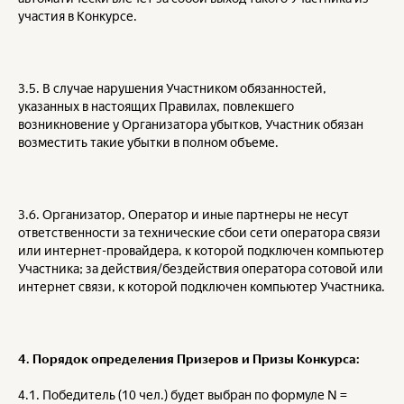
участия в Конкурсе.
3.5. В случае нарушения Участником обязанностей,
указанных в настоящих Правилах, повлекшего
возникновение у Организатора убытков, Участник обязан
возместить такие убытки в полном объеме.
3.6. Организатор, Оператор и иные партнеры не несут
ответственности за технические сбои сети оператора связи
или интернет-провайдера, к которой подключен компьютер
Участника; за действия/бездействия оператора сотовой или
интернет связи, к которой подключен компьютер Участника.
4. Порядок определения Призеров и Призы Конкурса:
4.1. Победитель (10 чел.) будет выбран по формуле N =