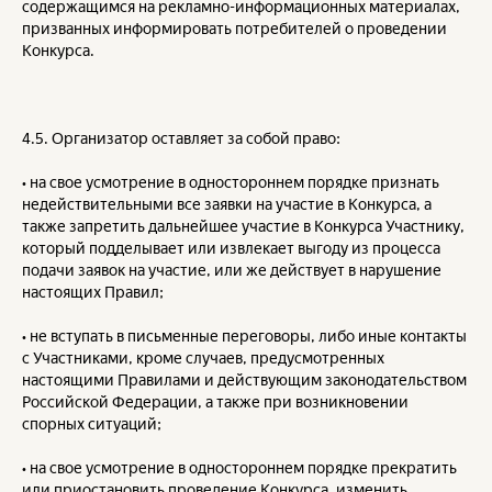
содержащимся на рекламно-информационных материалах,
призванных информировать потребителей о проведении
Конкурса.
4.5. Организатор оставляет за собой право:
• на свое усмотрение в одностороннем порядке признать
недействительными все заявки на участие в Конкурса, а
также запретить дальнейшее участие в Конкурса Участнику,
который подделывает или извлекает выгоду из процесса
подачи заявок на участие, или же действует в нарушение
настоящих Правил;
• не вступать в письменные переговоры, либо иные контакты
с Участниками, кроме случаев, предусмотренных
настоящими Правилами и действующим законодательством
Российской Федерации, а также при возникновении
спорных ситуаций;
• на свое усмотрение в одностороннем порядке прекратить
или приостановить проведение Конкурса, изменить